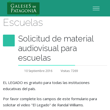
Nuevo Usuario
Escuelas
Solicitud de material
audiovisual para
escuelas
10 Septiembre 2016
Visitas: 7269
EL LEGADO es gratuito para todas las instituciones
educativas del país.
Por favor complete los campos de este formulario para
solicitar el video "El Legado" de Randal Williams.