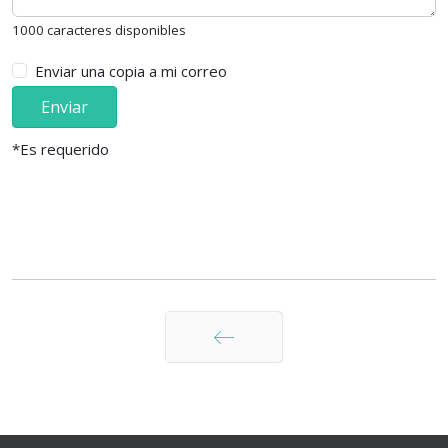
1000 caracteres disponibles
Enviar una copia a mi correo
Enviar
*Es requerido
Anterior