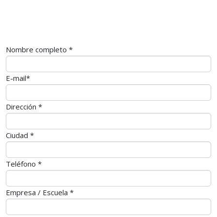
Nombre completo
*
E-mail
*
Dirección
*
Ciudad
*
Teléfono
*
Empresa / Escuela
*