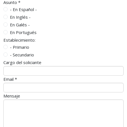
Asunto
*
- En Español -
En Inglés -
En Galés -
En Portugués
Establecimiento:
- Primario
- Secundario
Cargo del soliciante
Email
*
Mensaje