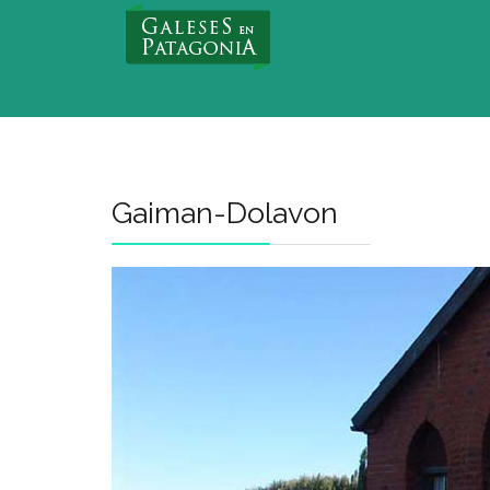
Nuevo Usuario
Gaiman-Dolavon