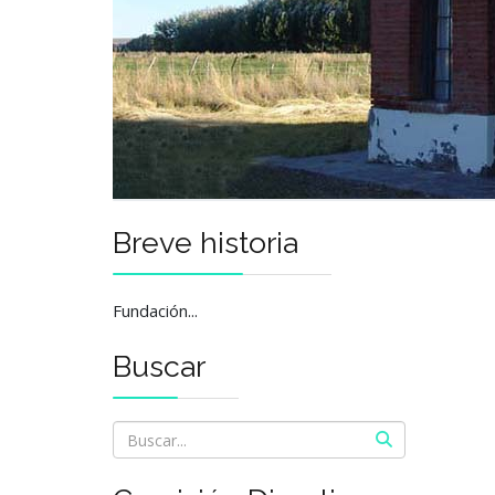
Breve historia
Fundación...
Buscar