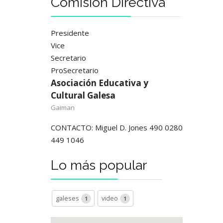
Comisión Directiva
Presidente
Vice
Secretario
ProSecretario
Asociación Educativa y
Cultural Galesa
Gaiman
CONTACTO: Miguel D. Jones 490 0280
449 1046
Lo más popular
galeses
video
1
1