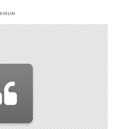
REVELIN