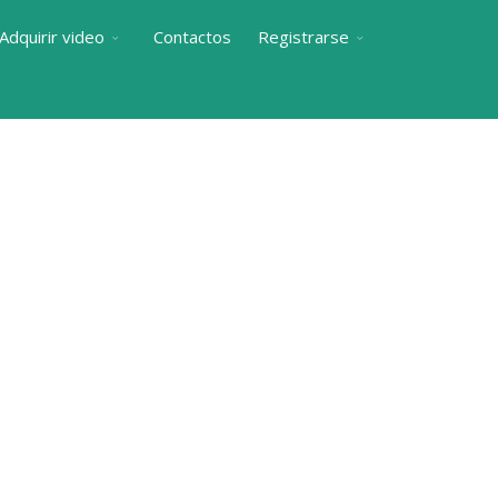
Adquirir video
Contactos
Registrarse