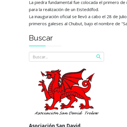
La piedra fundamental fue colocada el primero de 
para la realización de un Eisteddfod.
La inauguración oficial se llevó a cabo el 28 de Ju
primeros galeses al Chubut, bajo el nombre de "
Buscar
Asociación San David