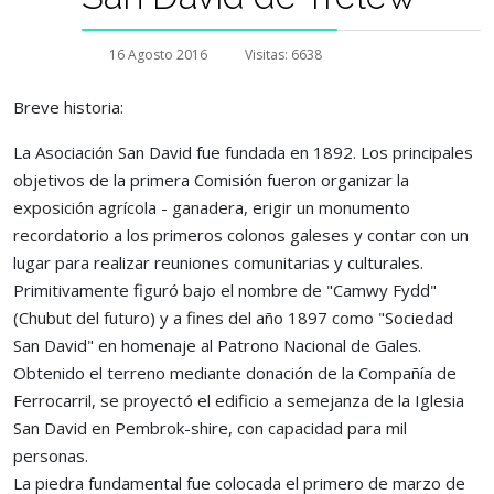
16 Agosto 2016
Visitas: 6638
Breve historia:
La Asociación San David fue fundada en 1892. Los principales
objetivos de la primera Comisión fueron organizar la
exposición agrícola - ganadera, erigir un monumento
recordatorio a los primeros colonos galeses y contar con un
lugar para realizar reuniones comunitarias y culturales.
Primitivamente figuró bajo el nombre de "Camwy Fydd"
(Chubut del futuro) y a fines del año 1897 como "Sociedad
San David" en homenaje al Patrono Nacional de Gales.
Obtenido el terreno mediante donación de la Compañía de
Ferrocarril, se proyectó el edificio a semejanza de la Iglesia
San David en Pembrok-shire, con capacidad para mil
personas.
La piedra fundamental fue colocada el primero de marzo de