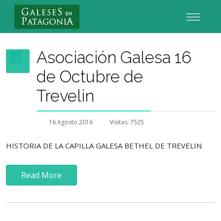
Nuevo Usuario
Asociación Galesa 16
de Octubre de
Trevelin
16 Agosto 2016
Visitas: 7525
HISTORIA DE LA CAPILLA GALESA BETHEL DE TREVELIN
Read More