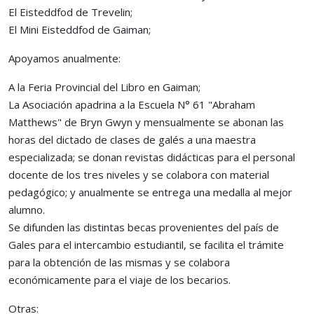
El Eisteddfod de Trevelin;
El Mini Eisteddfod de Gaiman;
Apoyamos anualmente:
A la Feria Provincial del Libro en Gaiman;
La Asociación apadrina a la Escuela N° 61 "Abraham
Matthews" de Bryn Gwyn y mensualmente se abonan las
horas del dictado de clases de galés a una maestra
especializada; se donan revistas didácticas para el personal
docente de los tres niveles y se colabora con material
pedagógico; y anualmente se entrega una medalla al mejor
alumno.
Se difunden las distintas becas provenientes del país de
Gales para el intercambio estudiantil, se facilita el trámite
para la obtención de las mismas y se colabora
económicamente para el viaje de los becarios.
Otras: