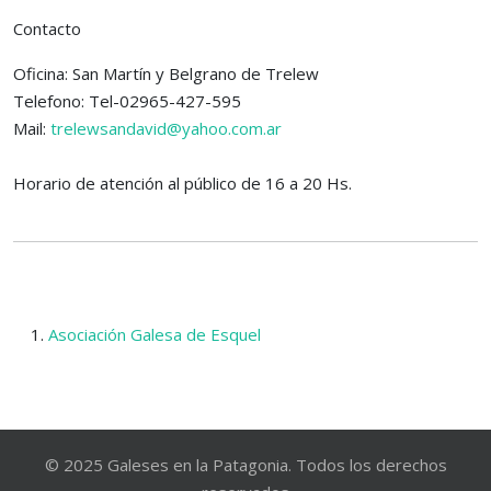
Contacto
Oficina: San Martín y Belgrano de Trelew
Telefono: Tel-02965-427-595
Mail:
trelewsandavid@yahoo.com.ar
Horario de atención al público de 16 a 20 Hs.
Asociación Galesa de Esquel
© 2025 Galeses en la Patagonia. Todos los derechos