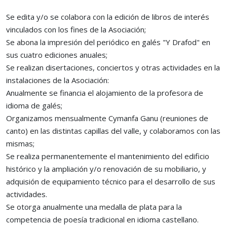
Se edita y/o se colabora con la edición de libros de interés
vinculados con los fines de la Asociación;
Se abona la impresión del periódico en galés "Y Drafod" en
sus cuatro ediciones anuales;
Se realizan disertaciones, conciertos y otras actividades en la
instalaciones de la Asociación:
Anualmente se financia el alojamiento de la profesora de
idioma de galés;
Organizamos mensualmente Cymanfa Ganu (reuniones de
canto) en las distintas capillas del valle, y colaboramos con las
mismas;
Se realiza permanentemente el mantenimiento del edificio
histórico y la ampliación y/o renovación de su mobiliario, y
adquisión de equipamiento técnico para el desarrollo de sus
actividades.
Se otorga anualmente una medalla de plata para la
competencia de poesía tradicional en idioma castellano.