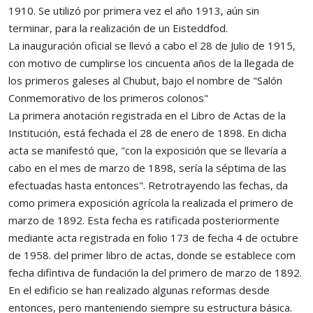
1910. Se utilizó por primera vez el año 1913, aún sin
terminar, para la realización de un Eisteddfod.
La inauguración oficial se llevó a cabo el 28 de Julio de 1915,
con motivo de cumplirse los cincuenta años de la llegada de
los primeros galeses al Chubut, bajo el nombre de "Salón
Conmemorativo de los primeros colonos"
La primera anotación registrada en el Libro de Actas de la
Institución, está fechada el 28 de enero de 1898. En dicha
acta se manifestó que, "con la exposición que se llevaría a
cabo en el mes de marzo de 1898, sería la séptima de las
efectuadas hasta entonces". Retrotrayendo las fechas, da
como primera exposición agrícola la realizada el primero de
marzo de 1892. Esta fecha es ratificada posteriormente
mediante acta registrada en folio 173 de fecha 4 de octubre
de 1958. del primer libro de actas, donde se establece com
fecha difintiva de fundación la del primero de marzo de 1892.
En el edificio se han realizado algunas reformas desde
entonces, pero manteniendo siempre su estructura básica.