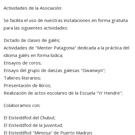
Actividades de la Asociación:
Se facilita el uso de nuestras instalaciones en forma gratuita
para las siguientes actividades:
Dictado de clases de galés;
Actividades de "Menter Patagonia" dedicada a la práctica del
idioma galés en forma lúdica;
Ensayos de coros;
Ensayo del grupo de danzas galesas "Gwanwyn";
Talleres literarios;
Presentación de libros;
Realización de actos escolares de la Escuela "Yr Hendre";
Colaboramos con:
El Eisteddfod del Chubut;
El Eisteddfod de la Juventud;
El Eisteddfod "Mimosa" de Puerto Madryn;