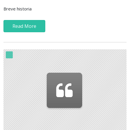
Breve historia
Read More