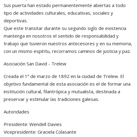
Sus puerta han estado permanentemente abiertas a todo
tipo de actividades culturales, educativas, sociales y
deportivas.
Que este transitar durante su segundo siglo de existencia
mantenga en nosotros el sentido de responsabilidad y
trabajo que tuvieron nuestros antecesores y en su memoria,
con un mismo espíritu, recorramos caminos de justicia y paz.
Asociación San David - Trelew
Creada el 1º de marzo de 1892 en la ciudad de Trelew. El
objetivo fundamental de esta asociación es el de formar una
institución cultural, filantrópica y mutualista, destinada a
preservar y estimular las tradiciones galesas.
Autoridades
Presidente: Wendell Davies
Vicepresidente: Graciela Colasante