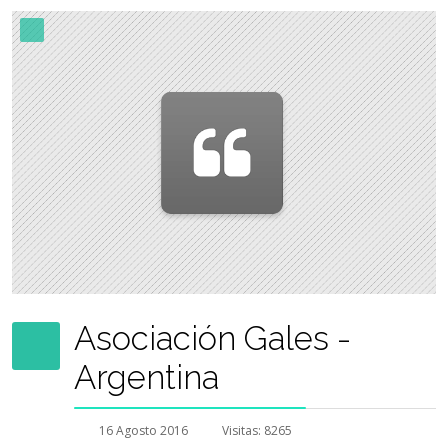
Asociación Gales -
Argentina
16 Agosto 2016
Visitas: 8265