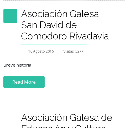
Asociación Galesa
San David de
Comodoro Rivadavia
16 Agosto 2016
Visitas: 5277
Breve historia
Read More
Asociación Galesa de