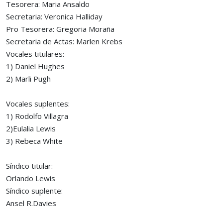
Tesorera: Maria Ansaldo
Secretaria: Veronica Halliday
Pro Tesorera: Gregoria Moraña
Secretaria de Actas: Marlen Krebs
Vocales titulares:
1) Daniel Hughes
2) Marli Pugh
Vocales suplentes:
1) Rodolfo Villagra
2)Eulalia Lewis
3) Rebeca White
Síndico titular:
Orlando Lewis
Síndico suplente:
Ansel R.Davies