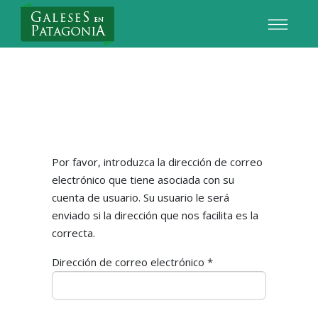
Nuevo Usuario
Por favor, introduzca la dirección de correo
electrónico que tiene asociada con su
cuenta de usuario. Su usuario le será
enviado si la dirección que nos facilita es la
correcta.
Dirección de correo electrónico
*