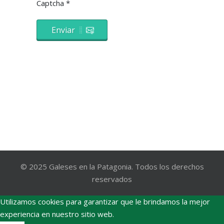
Captcha
*
Enviar
© 2025 Galeses en la Patagonia. Todos los derechos
reservados
Utilizamos cookies para garantizar que le brindamos la mejor
experiencia en nuestro sitio web.