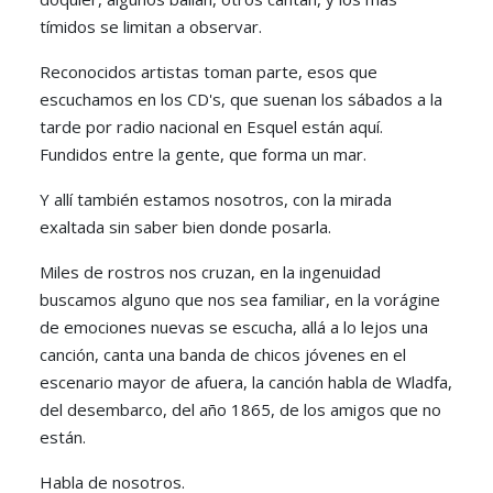
tímidos se limitan a observar.
Reconocidos artistas toman parte, esos que
escuchamos en los CD's, que suenan los sábados a la
tarde por radio nacional en Esquel están aquí.
Fundidos entre la gente, que forma un mar.
Y allí también estamos nosotros, con la mirada
exaltada sin saber bien donde posarla.
Miles de rostros nos cruzan, en la ingenuidad
buscamos alguno que nos sea familiar, en la vorágine
de emociones nuevas se escucha, allá a lo lejos una
canción, canta una banda de chicos jóvenes en el
escenario mayor de afuera, la canción habla de Wladfa,
del desembarco, del año 1865, de los amigos que no
están.
Habla de nosotros.