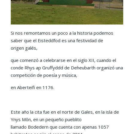
Si nos remontamos un poco a la historia podemos
saber que el Eisteddfod es una festividad de
origen galés,
que comenzó a celebrarse en el siglo XII, cuando el
conde Rhys ap Gruffyddd de Deheubarth organizó una
competición de poesía y música,
en Aberteifi en 1176.
Este año la cita fue en el norte de Gales, en la isla de
Ynys Môn, en un pequeño pueblito
llamado Bodedern que cuenta con apenas 1057