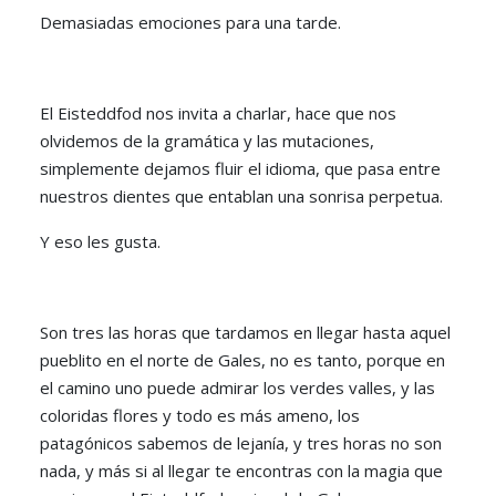
Demasiadas emociones para una tarde.
El Eisteddfod nos invita a charlar, hace que nos
olvidemos de la gramática y las mutaciones,
simplemente dejamos fluir el idioma, que pasa entre
nuestros dientes que entablan una sonrisa perpetua.
Y eso les gusta.
Son tres las horas que tardamos en llegar hasta aquel
pueblito en el norte de Gales, no es tanto, porque en
el camino uno puede admirar los verdes valles, y las
coloridas flores y todo es más ameno, los
patagónicos sabemos de lejanía, y tres horas no son
nada, y más si al llegar te encontras con la magia que