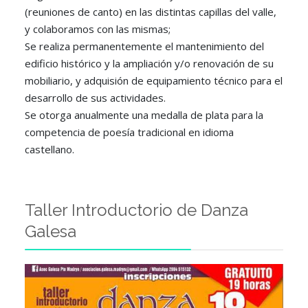
(reuniones de canto) en las distintas capillas del valle,
y colaboramos con las mismas;
Se realiza permanentemente el mantenimiento del
edificio histórico y la ampliación y/o renovación de su
mobiliario, y adquisión de equipamiento técnico para el
desarrollo de sus actividades.
Se otorga anualmente una medalla de plata para la
competencia de poesía tradicional en idioma
castellano.
Taller Introductorio de Danza
Galesa