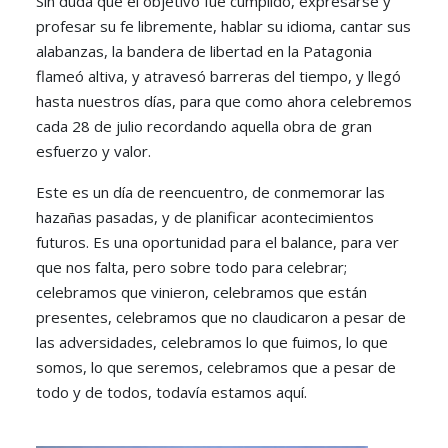
Sin duda que el objetivo fue cumplido, expresarse y
profesar su fe libremente, hablar su idioma, cantar sus
alabanzas, la bandera de libertad en la Patagonia
flameó altiva, y atravesó barreras del tiempo, y llegó
hasta nuestros días, para que como ahora celebremos
cada 28 de julio recordando aquella obra de gran
esfuerzo y valor.
Este es un día de reencuentro, de conmemorar las
hazañas pasadas, y de planificar acontecimientos
futuros. Es una oportunidad para el balance, para ver
que nos falta, pero sobre todo para celebrar;
celebramos que vinieron, celebramos que están
presentes, celebramos que no claudicaron a pesar de
las adversidades, celebramos lo que fuimos, lo que
somos, lo que seremos, celebramos que a pesar de
todo y de todos, todavía estamos aquí.