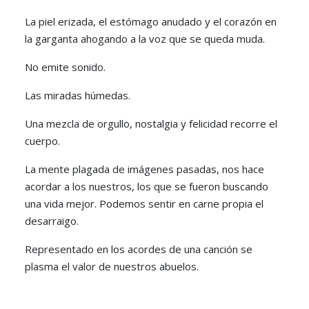
La piel erizada, el estómago anudado y el corazón en
la garganta ahogando a la voz que se queda muda.
No emite sonido.
Las miradas húmedas.
Una mezcla de orgullo, nostalgia y felicidad recorre el
cuerpo.
La mente plagada de imágenes pasadas, nos hace
acordar a los nuestros, los que se fueron buscando
una vida mejor. Podemos sentir en carne propia el
desarraigo.
Representado en los acordes de una canción se
plasma el valor de nuestros abuelos.