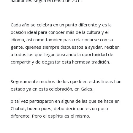
habitantes según el censo de 2011.
Cada año se celebra en un punto diferente y es la
ocasión ideal para conocer más de la cultura y el
idioma, así como tambien para relacionarse con su
gente, quienes siempre dispuestos a ayudar, reciben
a todos los que llegan buscando la oportunidad de
compartir y de degustar esta hermosa tradición.
Seguramente muchos de los que leen estas líneas han
estado ya en esta celebración, en Gales,
o tal vez participaron en alguna de las que se hace en
Chubut, bueno pues, debo decir que es un poco
diferente. Pero el espíritu es el mismo.