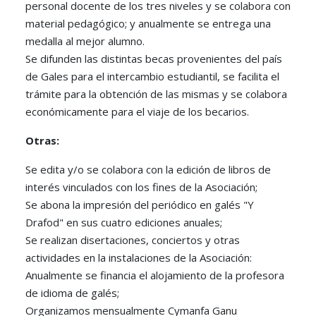
personal docente de los tres niveles y se colabora con
material pedagógico; y anualmente se entrega una
medalla al mejor alumno.
Se difunden las distintas becas provenientes del país
de Gales para el intercambio estudiantil, se facilita el
trámite para la obtención de las mismas y se colabora
económicamente para el viaje de los becarios.
Otras:
Se edita y/o se colabora con la edición de libros de
interés vinculados con los fines de la Asociación;
Se abona la impresión del periódico en galés "Y
Drafod" en sus cuatro ediciones anuales;
Se realizan disertaciones, conciertos y otras
actividades en la instalaciones de la Asociación:
Anualmente se financia el alojamiento de la profesora
de idioma de galés;
Organizamos mensualmente Cymanfa Ganu