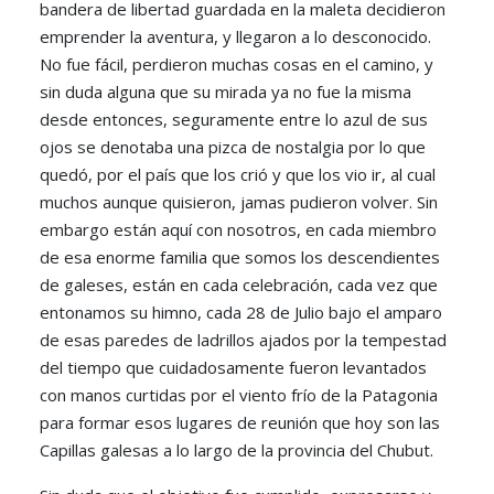
bandera de libertad guardada en la maleta decidieron
emprender la aventura, y llegaron a lo desconocido.
No fue fácil, perdieron muchas cosas en el camino, y
sin duda alguna que su mirada ya no fue la misma
desde entonces, seguramente entre lo azul de sus
ojos se denotaba una pizca de nostalgia por lo que
quedó, por el país que los crió y que los vio ir, al cual
muchos aunque quisieron, jamas pudieron volver. Sin
embargo están aquí con nosotros, en cada miembro
de esa enorme familia que somos los descendientes
de galeses, están en cada celebración, cada vez que
entonamos su himno, cada 28 de Julio bajo el amparo
de esas paredes de ladrillos ajados por la tempestad
del tiempo que cuidadosamente fueron levantados
con manos curtidas por el viento frío de la Patagonia
para formar esos lugares de reunión que hoy son las
Capillas galesas a lo largo de la provincia del Chubut.