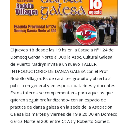
El jueves 18 desde las 19 hs en la Escuela Nº 124 de
Domecq Garcia Norte al 300 la Asoc. Cultural Galesa
de Puerto Madryn invita a un nuevo TALLER
INTRODUCTORIO DE DANZA GALESA con el Prof.
Rodolfo Villagra. Es de carácter gratuito y abierto al
publico en general y en especial bailarines y docentes.
Estos talleres se complementan - para aquellos que
quieren seguir profundizando- con un espacio de
práctica de danza galesa en la sede de la Asociación
Galesa los martes y viernes de 19 a 20,30 en Domecq
Garcia Norte al 200 entre Ct Alt y Roberto Gomez.