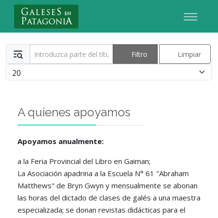
Nuevo Usuario
Introduzca parte del título
Filtro
Limpiar
Cantidad
A quienes apoyamos
Apoyamos anualmente:
a la Feria Provincial del Libro en Gaiman;
La Asociación apadrina a la Escuela N° 61 "Abraham
Matthews" de Bryn Gwyn y mensualmente se abonan
las horas del dictado de clases de galés a una maestra
especializada; se donan revistas didácticas para el