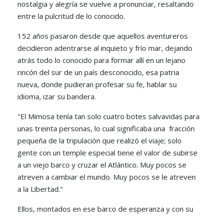
nostalgia y alegría se vuelve a pronunciar, resaltando
entre la pulcritud de lo conocido.
152 años pasaron desde que aquellos aventureros
decidieron adentrarse al inquieto y frío mar, dejando
atrás todo lo conocido para formar allí en un lejano
rincón del sur de un país desconocido, esa patria
nueva, donde pudieran profesar su fe, hablar su
idioma, izar su bandera.
"El Mimosa tenía tan solo cuatro botes salvavidas para
unas treinta personas, lo cual significaba una fracción
pequeña de la tripulación que realizó el viaje; solo
gente con un temple especial tiene el valor de subirse
a un viejo barco y cruzar el Atlántico. Muy pocos se
atreven a cambiar el mundo. Muy pocos se le atreven
a la Libertad."
Ellos, montados en ese barco de esperanza y con su