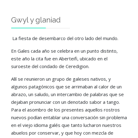
Gwyl y glaniad
La fiesta de desembarco del otro lado del mundo.
En Gales cada año se celebra en un punto distinto,
este año la cita fue en Aberteifi, ubicado en el
suroeste del condado de Ceredigion.
Allí se reunieron un grupo de galeses nativos, y
algunos patagónicos que se arrimaban al calor de un
abrazo, un saludo, un intercambio de palabras que se
dejaban pronunciar con un denotado sabor a tango.
Para el asombro de los presentes aquellos rostros
nuevos podían entablar una conversación sin problema
en el viejo idioma galés que tanto lucharon nuestros
abuelos por conservar, y que hoy con mezcla de