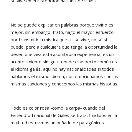
se vive en el Eisteddfod nacional de Gales.
No se puede explicar en palabras porque vivirlo es
mejor, sin embargo, trato, hago el mayor esfuerzo
por transmitir la mística que allí se vive, no sé si
puedo, pero a cualquiera que tenga la oportunidad le
deseo que viva esta asombrosa experiencia, es un
acontecimiento sin igual, donde el aspecto común es
el idioma galés, aquí no hay nacionalidades si todos
hablamos el mismo idioma, nos emocionamos con las
mismas canciones y conocemos las mismas historias.
Todo es color rosa -como la carpa- cuando del
Eisteddfod nacional de Gales se trata, fundidos en la
multitud estuvimos un puñado de patagónicos.