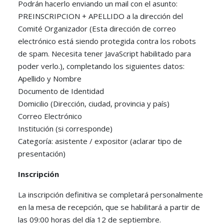
Podrán hacerlo enviando un mail con el asunto:
PREINSCRIPCION + APELLIDO a la dirección del
Comité Organizador (
Esta dirección de correo
electrónico está siendo protegida contra los robots
de spam. Necesita tener JavaScript habilitado para
poder verlo.
), completando los siguientes datos:
Apellido y Nombre
Documento de Identidad
Domicilio (Dirección, ciudad, provincia y país)
Correo Electrónico
Institución (si corresponde)
Categoría: asistente / expositor (aclarar tipo de
presentación)
Inscripción
La inscripción definitiva se completará personalmente
en la mesa de recepción, que se habilitará a partir de
las 09:00 horas del día 12 de septiembre.