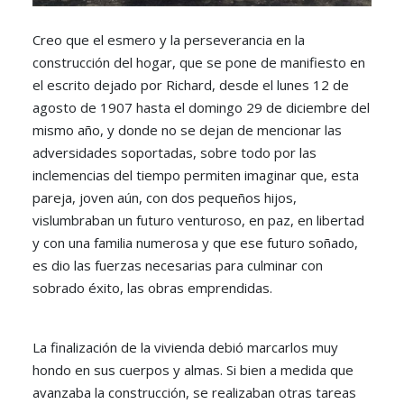
Creo que el esmero y la perseverancia en la
construcción del hogar, que se pone de manifiesto en
el escrito dejado por Richard, desde el lunes 12 de
agosto de 1907 hasta el domingo 29 de diciembre del
mismo año, y donde no se dejan de mencionar las
adversidades soportadas, sobre todo por las
inclemencias del tiempo permiten imaginar que, esta
pareja, joven aún, con dos pequeños hijos,
vislumbraban un futuro venturoso, en paz, en libertad
y con una familia numerosa y que ese futuro soñado,
es dio las fuerzas necesarias para culminar con
sobrado éxito, las obras emprendidas.
La finalización de la vivienda debió marcarlos muy
hondo en sus cuerpos y almas. Si bien a medida que
avanzaba la construcción, se realizaban otras tareas