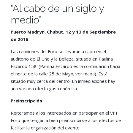
"Al cabo de un siglo y
medio”
Puerto Madryn, Chubut, 12 y 13 de Septiembre
de 2016
Las reuniones del Foro se llevarán a cabo en el
auditorio de El Uno y la Belleza, situado en Paulina
Escardó 158. (Paulina Escardó es la continuación hacia
el norte de la calle 25 de Mayo; ver mapa). Está
situado muy cerca del centro. En inmediaciones hay
una variada oferta gastronómica.
Preinscripción
Reiteramos a los interesados en participar en el VIII
Foro que tengan a bien preinscribirse a los efectos de
facilitar la organización del evento.