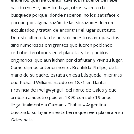
nacido en ese, nuestro lugar; otros salen en la
búsqueda porque, donde nacieron, no los satisface o
porque por alguna razón de las sinrazones fueron
expulsados y tratan de encontrar el lugar sustituto.
De esto último dan fe no solo nuestros antepasados
sino numerosos emigrantes que fueron poblando
distintos territorios en el planeta, y los pueblos
originarios, que aun luchan por disfrutar y vivir su lugar.
Como dijimos anteriormente, Brenhilda Phillips, de la
mano de su padre, estaba en esa búsqueda, mientras
que Richard Williams nacido en 1871 en Llanfair
Provincia de Pwllgwyngull, del norte de Gales y que
arribara a nuestro país en 1890 con sólo 19 años,
llega finalmente a Gaiman - Chubut - Argentina
buscando su lugar en esta tierra que reemplazará a su
Gales natal.