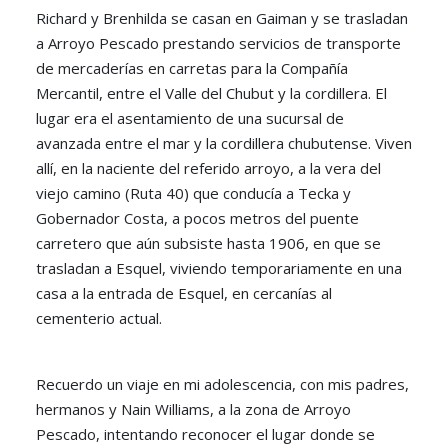
Richard y Brenhilda se casan en Gaiman y se trasladan
a Arroyo Pescado prestando servicios de transporte
de mercaderías en carretas para la Compañía
Mercantil, entre el Valle del Chubut y la cordillera. El
lugar era el asentamiento de una sucursal de
avanzada entre el mar y la cordillera chubutense. Viven
allí, en la naciente del referido arroyo, a la vera del
viejo camino (Ruta 40) que conducía a Tecka y
Gobernador Costa, a pocos metros del puente
carretero que aún subsiste hasta 1906, en que se
trasladan a Esquel, viviendo temporariamente en una
casa a la entrada de Esquel, en cercanías al
cementerio actual.
Recuerdo un viaje en mi adolescencia, con mis padres,
hermanos y Nain Williams, a la zona de Arroyo
Pescado, intentando reconocer el lugar donde se