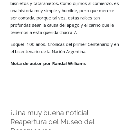
bisnietos y tataranietos. Como dijimos al comienzo, es
una historia muy simple y humilde, pero que merece
ser contada, porque tal vez, estas raíces tan
profundas sean la causa del apego y el cariño que le
tenemos a esta querida chacra 7.
Esquel -100 años.-Crónicas del primer Centenario y en
el bicentenario de la Nación Argentina.
Nota de autor por Randal Williams
¡Una muy buena noticia!
Reapertura del Museo del