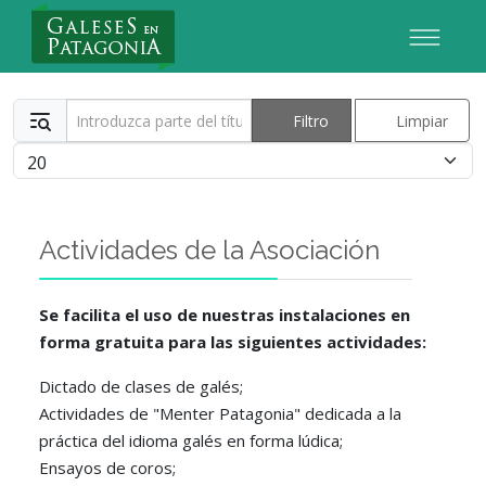
Nuevo Usuario
Introduzca parte del título
Filtro
Limpiar
Cantidad
Actividades de la Asociación
Se facilita el uso de nuestras instalaciones en
forma gratuita para las siguientes actividades:
Dictado de clases de galés;
Actividades de "Menter Patagonia" dedicada a la
práctica del idioma galés en forma lúdica;
Ensayos de coros;