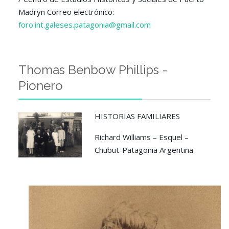
Madryn Correo electrónico:
foro.int.galeses.patagonia@gmail.com
Thomas Benbow Phillips -
Pionero
HISTORIAS FAMILIARES
Richard Williams – Esquel –
Chubut-Patagonia Argentina