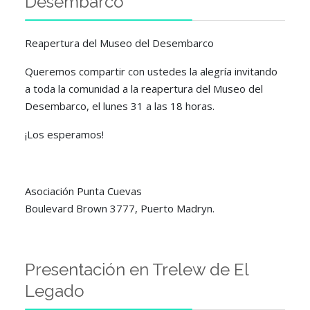
Desembarco
Reapertura del Museo del Desembarco
Queremos compartir con ustedes la alegría invitando
a toda la comunidad a la reapertura del Museo del
Desembarco, el lunes 31 a las 18 horas.
¡Los esperamos!
Asociación Punta Cuevas
Boulevard Brown 3777, Puerto Madryn.
Presentación en Trelew de El
Legado