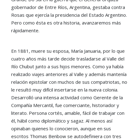
gobernador de Entre Ríos, Argentina, gestaba contra
Rosas que ejercía la presidencia del Estado Argentino.
Pero como ésta es otra historia, avanzaremos más
rápidamente.
En 1881, muere su esposa, María Januaria, por lo que
cuatro años más tarde decide trasladarse al Valle del
Río Chubut junto a sus hijos menores. Como ya había
realizado viajes anteriores al Valle y además mantenía
relación epistolar con muchos de sus compatriotas, no
le resultó muy difícil insertarse en la nueva colonia.
Desarrolló una intensa actividad como Gerente de la
Compañía Mercantil, fue comerciante, historiador y
literato. Persona cortés, amable, fácil de trabajar con
él, hábil como diplomático y sagaz. Al menos así
opinaban quienes lo conocieron, aunque en sus
escritos Thomas Benbow se autodefiniera con tres