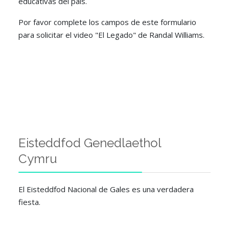
educativas del país.
Por favor complete los campos de este formulario
para solicitar el video "El Legado" de Randal Williams.
Eisteddfod Genedlaethol
Cymru
El Eisteddfod Nacional de Gales es una verdadera
fiesta.