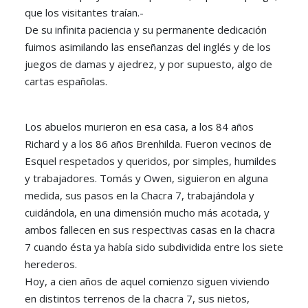
que los visitantes traían.-
De su infinita paciencia y su permanente dedicación
fuimos asimilando las enseñanzas del inglés y de los
juegos de damas y ajedrez, y por supuesto, algo de
cartas españolas.
Los abuelos murieron en esa casa, a los 84 años
Richard y a los 86 años Brenhilda. Fueron vecinos de
Esquel respetados y queridos, por simples, humildes
y trabajadores. Tomás y Owen, siguieron en alguna
medida, sus pasos en la Chacra 7, trabajándola y
cuidándola, en una dimensión mucho más acotada, y
ambos fallecen en sus respectivas casas en la chacra
7 cuando ésta ya había sido subdividida entre los siete
herederos.
Hoy, a cien años de aquel comienzo siguen viviendo
en distintos terrenos de la chacra 7, sus nietos,