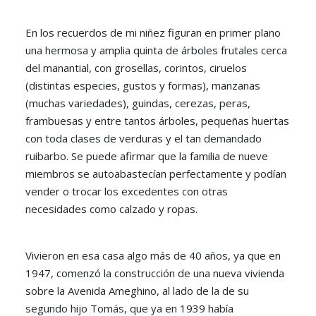
En los recuerdos de mi niñez figuran en primer plano
una hermosa y amplia quinta de árboles frutales cerca
del manantial, con grosellas, corintos, ciruelos
(distintas especies, gustos y formas), manzanas
(muchas variedades), guindas, cerezas, peras,
frambuesas y entre tantos árboles, pequeñas huertas
con toda clases de verduras y el tan demandado
ruibarbo. Se puede afirmar que la familia de nueve
miembros se autoabastecían perfectamente y podían
vender o trocar los excedentes con otras
necesidades como calzado y ropas.
Vivieron en esa casa algo más de 40 años, ya que en
1947, comenzó la construcción de una nueva vivienda
sobre la Avenida Ameghino, al lado de la de su
segundo hijo Tomás, que ya en 1939 había