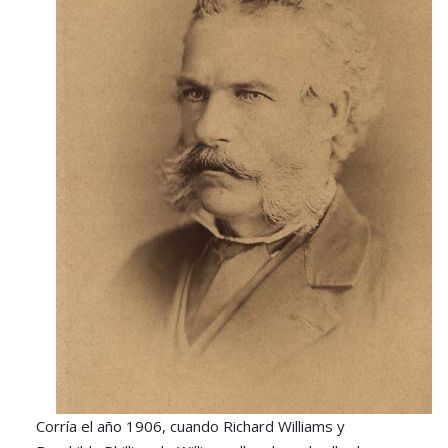
Corría el año 1906, cuando Richard Williams y