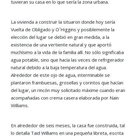
tuvieran su casa en lo que sería la zona urbana.
La vivienda a construir la situaron donde hoy sería
Vuelta de Obligado y O´Higgins y posiblemente la
elección del lugar se debió en gran medida, a la
existencia de una vertiente natural y que aportó
muchísimo a la vida de la familia allí. No sólo significaba
agua potable, sino que hacía las veces de refrigerador
natural debido a la baja temperatura del agua.
Alrededor de este ojo de agua, interminable se
plantaron frambuesas, grosellas y corintos que hacían
del lugar, un rincón muy solicitado máxime cuando eran
acompañadas con crema casera elaborada por Nain
Williams.
En alrededor de seis meses, la casa fue construida, tal
lo detalla Taid Williams en una pequeña libreta, escrita