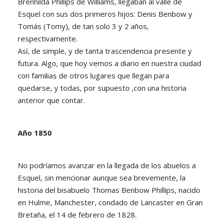
Brenhilda Phillips de Williams, llegaban al valle de
Esquel con sus dos primeros hijos: Denis Benbow y
Tomás (Tomy), de tan solo 3 y 2 años,
respectivamente.
Así, de simple, y de tanta trascendencia presente y
futura. Algo, que hoy vemos a diario en nuestra ciudad
con familias de otros lugares que llegan para
quedarse, y todas, por supuesto ,con una historia
anterior que contar.
Año 1850
No podríamos avanzar en la llegada de los abuelos a
Esquel, sin mencionar aunque sea brevemente, la
historia del bisabuelo Thomas Benbow Phillips, nacido
en Hulme, Manchester, condado de Lancaster en Gran
Bretaña, el 14 de febrero de 1828.