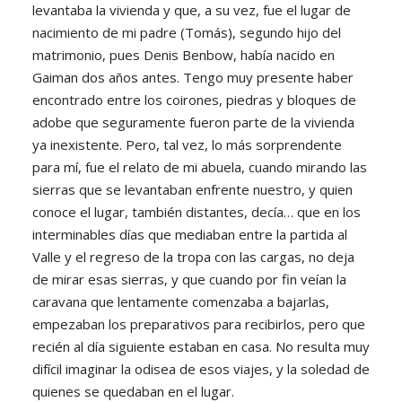
levantaba la vivienda y que, a su vez, fue el lugar de
nacimiento de mi padre (Tomás), segundo hijo del
matrimonio, pues Denis Benbow, había nacido en
Gaiman dos años antes. Tengo muy presente haber
encontrado entre los coirones, piedras y bloques de
adobe que seguramente fueron parte de la vivienda
ya inexistente. Pero, tal vez, lo más sorprendente
para mí, fue el relato de mi abuela, cuando mirando las
sierras que se levantaban enfrente nuestro, y quien
conoce el lugar, también distantes, decía… que en los
interminables días que mediaban entre la partida al
Valle y el regreso de la tropa con las cargas, no deja
de mirar esas sierras, y que cuando por fin veían la
caravana que lentamente comenzaba a bajarlas,
empezaban los preparativos para recibirlos, pero que
recién al día siguiente estaban en casa. No resulta muy
difícil imaginar la odisea de esos viajes, y la soledad de
quienes se quedaban en el lugar.