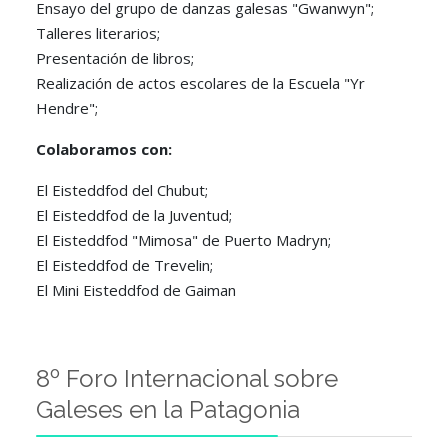
Ensayo del grupo de danzas galesas "Gwanwyn";
Talleres literarios;
Presentación de libros;
Realización de actos escolares de la Escuela "Yr
Hendre";
Colaboramos con:
El Eisteddfod del Chubut;
El Eisteddfod de la Juventud;
El Eisteddfod "Mimosa" de Puerto Madryn;
El Eisteddfod de Trevelin;
El Mini Eisteddfod de Gaiman
8º Foro Internacional sobre
Galeses en la Patagonia