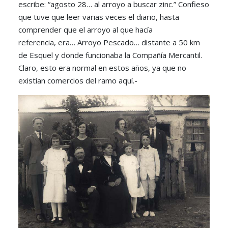
escribe: “agosto 28… al arroyo a buscar zinc.” Confieso
que tuve que leer varias veces el diario, hasta
comprender que el arroyo al que hacía
referencia, era… Arroyo Pescado… distante a 50 km
de Esquel y donde funcionaba la Compañía Mercantil.
Claro, esto era normal en estos años, ya que no
existían comercios del ramo aquí.-