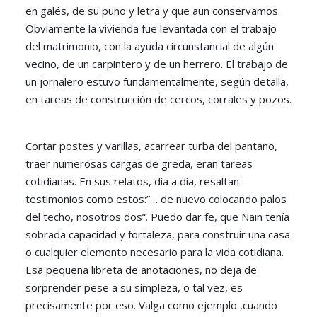
en galés, de su puño y letra y que aun conservamos.
Obviamente la vivienda fue levantada con el trabajo
del matrimonio, con la ayuda circunstancial de algún
vecino, de un carpintero y de un herrero. El trabajo de
un jornalero estuvo fundamentalmente, según detalla,
en tareas de construcción de cercos, corrales y pozos.
Cortar postes y varillas, acarrear turba del pantano,
traer numerosas cargas de greda, eran tareas
cotidianas. En sus relatos, día a día, resaltan
testimonios como estos:”… de nuevo colocando palos
del techo, nosotros dos”. Puedo dar fe, que Nain tenía
sobrada capacidad y fortaleza, para construir una casa
o cualquier elemento necesario para la vida cotidiana.
Esa pequeña libreta de anotaciones, no deja de
sorprender pese a su simpleza, o tal vez, es
precisamente por eso. Valga como ejemplo ,cuando