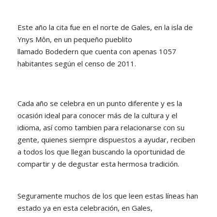
Este año la cita fue en el norte de Gales, en la isla de
Ynys Môn, en un pequeño pueblito
llamado Bodedern que cuenta con apenas 1057
habitantes según el censo de 2011.
Cada año se celebra en un punto diferente y es la
ocasión ideal para conocer más de la cultura y el
idioma, así como tambien para relacionarse con su
gente, quienes siempre dispuestos a ayudar, reciben
a todos los que llegan buscando la oportunidad de
compartir y de degustar esta hermosa tradición.
Seguramente muchos de los que leen estas líneas han
estado ya en esta celebración, en Gales,