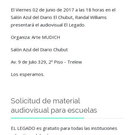
El Viernes 02 de Junio de 2017 a las 18 horas en el
Salón Azul del Diario El Chubut, Randal Williams
presentará el audiovisual El Legado.
Organiza: Arte MUDICH
Salón Azul del Diario Chubut
Av. 9 de Julio 329, 2º Piso - Trelew
Los esperamos.
Solicitud de material
audiovisual para escuelas
EL LEGADO es gratuito para todas las instituciones