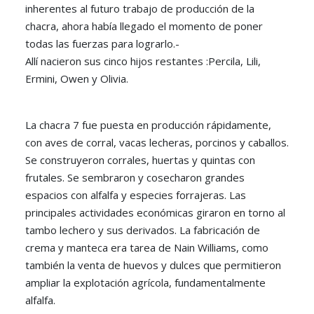
inherentes al futuro trabajo de producción de la
chacra, ahora había llegado el momento de poner
todas las fuerzas para lograrlo.-
Allí nacieron sus cinco hijos restantes :Percila, Lili,
Ermini, Owen y Olivia.
La chacra 7 fue puesta en producción rápidamente,
con aves de corral, vacas lecheras, porcinos y caballos.
Se construyeron corrales, huertas y quintas con
frutales. Se sembraron y cosecharon grandes
espacios con alfalfa y especies forrajeras. Las
principales actividades económicas giraron en torno al
tambo lechero y sus derivados. La fabricación de
crema y manteca era tarea de Nain Williams, como
también la venta de huevos y dulces que permitieron
ampliar la explotación agrícola, fundamentalmente
alfalfa.