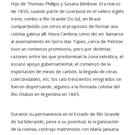
Hijo de Thomas Phillips y Susana Benbow. Era marzo
de 1850, cuando parte de Liverpool en el velero inglés
Irene, rumbo a Río Grande Do Sul, en Brasil
compartiendo con otros el propósito de formar una
colonia galesa allí. Nova Cambria como dio en llamarse
al asentamiento en Serra das Tapes ,cerca de Pelotas
tuvo un comienzo promisorio, pero por distintas
razones entre las que predominan la zona selvática, el
escaso apoyo gubernamental, el comienzo de la
explotación de minas de carbón, la llegada de otras
colectividades, etc. los casi trescientos emigrados se
fueron dispersando, algunos a la formada colonia del
Río Chubut en Argentina en 1865.
Durante su permanencia en el Estado de Río Grande
do Sul liderando, pese a su juventud, la organización
de la colonia, contrajo matrimonio con María Januaria